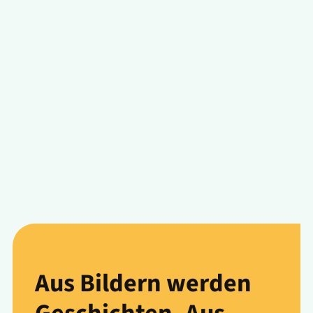
Aus Bildern werden