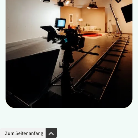
Zum Seitenanfang