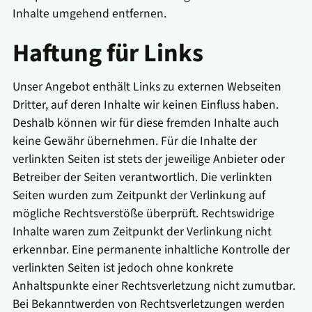
Inhalte umgehend entfernen.
Haftung für Links
Unser Angebot enthält Links zu externen Webseiten
Dritter, auf deren Inhalte wir keinen Einfluss haben.
Deshalb können wir für diese fremden Inhalte auch
keine Gewähr übernehmen. Für die Inhalte der
verlinkten Seiten ist stets der jeweilige Anbieter oder
Betreiber der Seiten verantwortlich. Die verlinkten
Seiten wurden zum Zeitpunkt der Verlinkung auf
mögliche Rechtsverstöße überprüft. Rechtswidrige
Inhalte waren zum Zeitpunkt der Verlinkung nicht
erkennbar. Eine permanente inhaltliche Kontrolle der
verlinkten Seiten ist jedoch ohne konkrete
Anhaltspunkte einer Rechtsverletzung nicht zumutbar.
Bei Bekanntwerden von Rechtsverletzungen werden