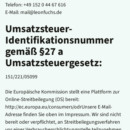
Telefon: +49 152 0 44 67 616
E-Mail: mail@leonfuchs.de
Umsatzsteuer-
Identifikationsnummer
gemäß §27 a
Umsatzsteuergesetz:
151/221/05099
Die Europäische Kommission stellt eine Plattform zur
Online-Streitbeilegung (OS) bereit:
http://ec.europa.eu/consumers/odr
Unsere E-Mail-
Adresse finden Sie oben im Impressum. Wir sind nicht
bereit oder verpflichtet, an Streitbeilegungsverfahren
vor einer Verbraucherschlichtungsstelle teilzunehmen.