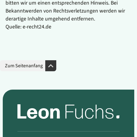
bitten wir um einen entsprechenden Hinweis. Bei
Bekanntwerden von Rechtsverletzungen werden wir
derartige Inhalte umgehend entfernen.
Quelle:
e-recht24.de
Zum Seitenanfang