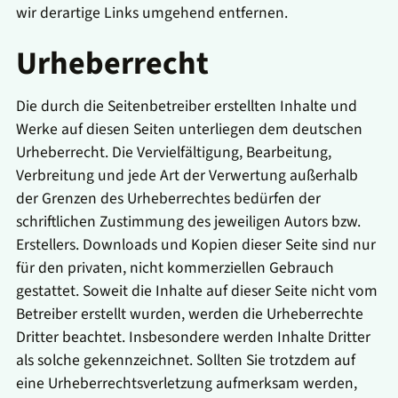
wir derartige Links umgehend entfernen.
Urheberrecht
Die durch die Seitenbetreiber erstellten Inhalte und
Werke auf diesen Seiten unterliegen dem deutschen
Urheberrecht. Die Vervielfältigung, Bearbeitung,
Verbreitung und jede Art der Verwertung außerhalb
der Grenzen des Urheberrechtes bedürfen der
schriftlichen Zustimmung des jeweiligen Autors bzw.
Erstellers. Downloads und Kopien dieser Seite sind nur
für den privaten, nicht kommerziellen Gebrauch
gestattet. Soweit die Inhalte auf dieser Seite nicht vom
Betreiber erstellt wurden, werden die Urheberrechte
Dritter beachtet. Insbesondere werden Inhalte Dritter
als solche gekennzeichnet. Sollten Sie trotzdem auf
eine Urheberrechtsverletzung aufmerksam werden,