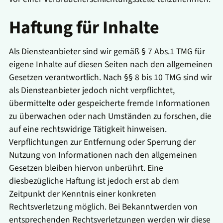
Haftung für Inhalte
Als Diensteanbieter sind wir gemäß § 7 Abs.1 TMG für
eigene Inhalte auf diesen Seiten nach den allgemeinen
Gesetzen verantwortlich. Nach §§ 8 bis 10 TMG sind wir
als Diensteanbieter jedoch nicht verpflichtet,
übermittelte oder gespeicherte fremde Informationen
zu überwachen oder nach Umständen zu forschen, die
auf eine rechtswidrige Tätigkeit hinweisen.
Verpflichtungen zur Entfernung oder Sperrung der
Nutzung von Informationen nach den allgemeinen
Gesetzen bleiben hiervon unberührt. Eine
diesbezügliche Haftung ist jedoch erst ab dem
Zeitpunkt der Kenntnis einer konkreten
Rechtsverletzung möglich. Bei Bekanntwerden von
entsprechenden Rechtsverletzungen werden wir diese