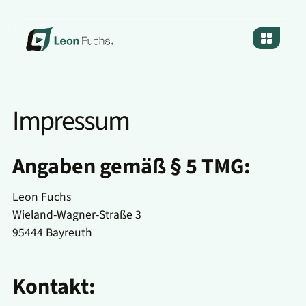
Impressum
Angaben gemäß § 5 TMG:
Leon Fuchs
Wieland-Wagner-Straße 3
95444 Bayreuth
Kontakt: