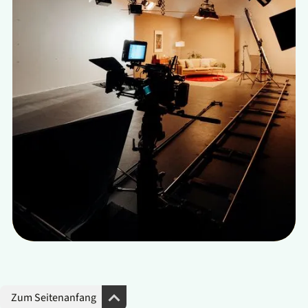
Zum Seitenanfang