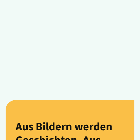
Aus Bildern werden